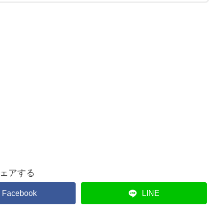
ェアする
Facebook
LINE