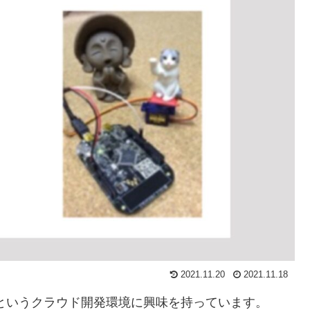
2021.11.20
2021.11.18
 というクラウド開発環境に興味を持っています。