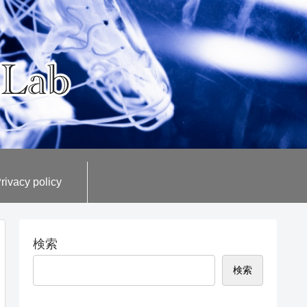
rivacy policy
検索
検索