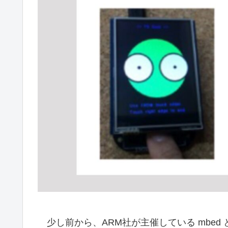
少し前から、ARM社が主催している mbed