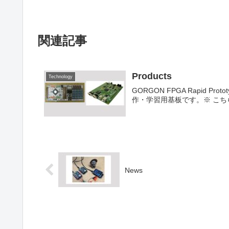
関連記事
Products
Technology
GORGON FPGA Rapid Prot
作・学習用基板です。※ こちらの製
News